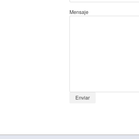
Mensaje