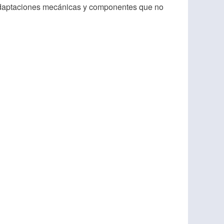
, adaptaciones mecánicas y componentes que no