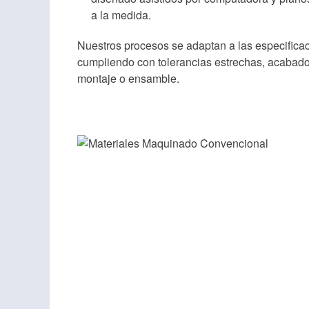
a la medida.
Nuestros procesos se adaptan a las especificac
cumpliendo con tolerancias estrechas, acabado
montaje o ensamble.