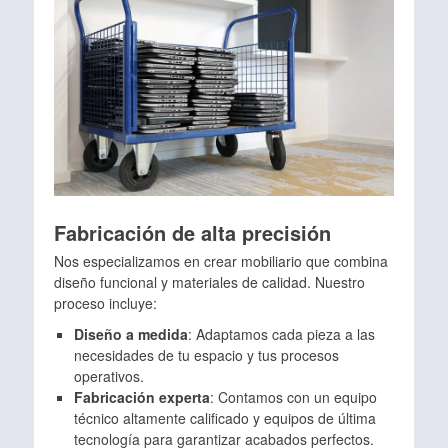
Fabricación de alta precisión
Nos especializamos en crear mobiliario que combina
diseño funcional y materiales de calidad. Nuestro
proceso incluye:
Diseño a medida
: Adaptamos cada pieza a las
necesidades de tu espacio y tus procesos
operativos.
Fabricación experta
: Contamos con un equipo
técnico altamente calificado y equipos de última
tecnología para garantizar acabados perfectos.