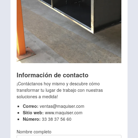
Información de contacto
¡Contáctanos hoy mismo y descubre cómo
transformar tu lugar de trabajo con nuestras
soluciones a medida!
Correo:
ventas@maquiser.com
Sitio web:
www.maquiser.com
Número:
33 38 37 56 60
Nombre completo