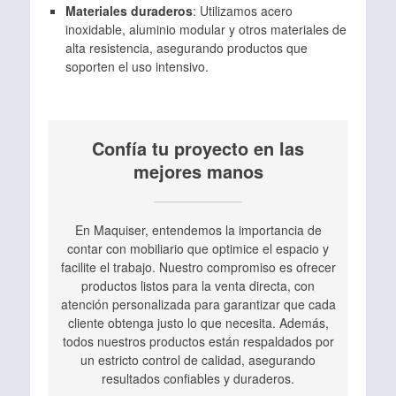
Materiales duraderos
: Utilizamos acero
inoxidable, aluminio modular y otros materiales de
alta resistencia, asegurando productos que
soporten el uso intensivo.
Confía tu proyecto en las
mejores manos
En Maquiser, entendemos la importancia de
contar con mobiliario que optimice el espacio y
facilite el trabajo. Nuestro compromiso es ofrecer
productos listos para la venta directa, con
atención personalizada para garantizar que cada
cliente obtenga justo lo que necesita. Además,
todos nuestros productos están respaldados por
un estricto control de calidad, asegurando
resultados confiables y duraderos.