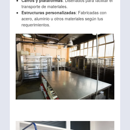
Carros y plataformas
: Diseñados para facilitar el
transporte de materiales.
Estructuras personalizadas
: Fabricadas con
acero, aluminio u otros materiales según tus
requerimientos.