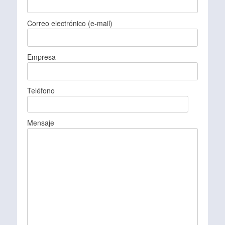
Correo electrónico (e-mail)
Empresa
Teléfono
Mensaje