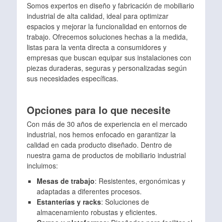
Somos expertos en diseño y fabricación de mobiliario
industrial de alta calidad, ideal para optimizar
espacios y mejorar la funcionalidad en entornos de
trabajo. Ofrecemos soluciones hechas a la medida,
listas para la venta directa a consumidores y
empresas que buscan equipar sus instalaciones con
piezas duraderas, seguras y personalizadas según
sus necesidades específicas.
Opciones para lo que necesite
Con más de 30 años de experiencia en el mercado
industrial, nos hemos enfocado en garantizar la
calidad en cada producto diseñado. Dentro de
nuestra gama de productos de mobiliario industrial
incluimos:
Mesas de trabajo
: Resistentes, ergonómicas y
adaptadas a diferentes procesos.
Estanterías y racks
: Soluciones de
almacenamiento robustas y eficientes.