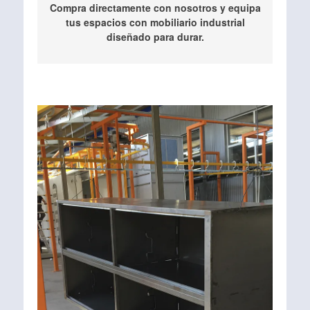
Compra directamente con nosotros y equipa
tus espacios con mobiliario industrial
diseñado para durar.