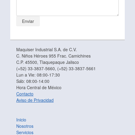
Maquiser Industrial S.A. de C.V.
C. Niños Héroes 955 Frac. Camichines
C.P. 45500, Tlaquepaque Jalisco
(+52) 33-3837-5660, (+52) 33-3837-5661
Lun a Vie: 08:00-17:30
Sáb: 08:00-14:00
Hora Central de México
Contacto
Aviso de Privacidad
Inicio
Nosotros
Servicios