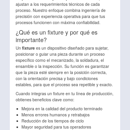
ajustan a los requerimientos técnicos de cada
proceso. Nuestro enfoque combina ingeniería de
precisión con experiencia operativa para que tus
procesos funcionen con máxima confiabilidad.
¿Qué es un fixture y por qué es
importante?
Un
fixture
es un dispositivo diseñado para sujetar,
posicionar o guiar una pieza durante un proceso
específico como el mecanizado, la soldadura, el
ensamble o la inspección. Su función es garantizar
que la pieza esté siempre en la posición correcta,
con la orientación precisa y bajo condiciones
estables, para que el proceso sea repetible y exacto.
Cuando integras un fixture en tu línea de producción,
obtienes beneficios clave como:
Mejora en la calidad del producto terminado
Menos errores humanos y retrabajos
Reducción de los tiempos de ciclo
Mayor seguridad para tus operadores