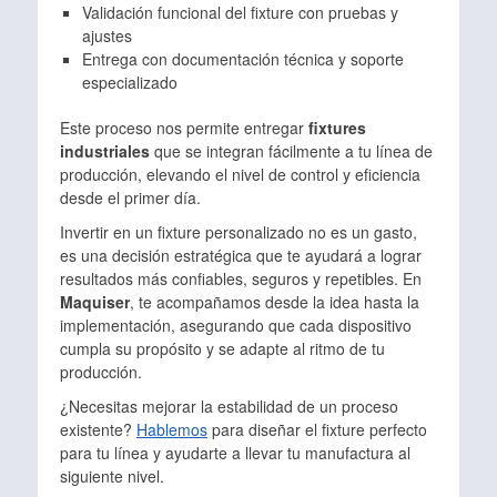
Validación funcional del fixture con pruebas y
ajustes
Entrega con documentación técnica y soporte
especializado
Este proceso nos permite entregar
fixtures
industriales
que se integran fácilmente a tu línea de
producción, elevando el nivel de control y eficiencia
desde el primer día.
Invertir en un fixture personalizado no es un gasto,
es una decisión estratégica que te ayudará a lograr
resultados más confiables, seguros y repetibles. En
Maquiser
, te acompañamos desde la idea hasta la
implementación, asegurando que cada dispositivo
cumpla su propósito y se adapte al ritmo de tu
producción.
¿Necesitas mejorar la estabilidad de un proceso
existente?
Hablemos
para diseñar el fixture perfecto
para tu línea y ayudarte a llevar tu manufactura al
siguiente nivel.