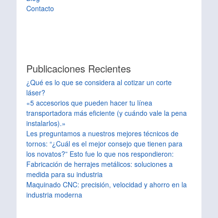
Contacto
Publicaciones Recientes
¿Qué es lo que se considera al cotizar un corte
láser?
«5 accesorios que pueden hacer tu línea
transportadora más eficiente (y cuándo vale la pena
instalarlos).»
Les preguntamos a nuestros mejores técnicos de
tornos: “¿Cuál es el mejor consejo que tienen para
los novatos?” Esto fue lo que nos respondieron:
Fabricación de herrajes metálicos: soluciones a
medida para su industria
Maquinado CNC: precisión, velocidad y ahorro en la
industria moderna