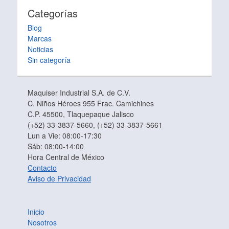
Categorías
Blog
Marcas
Noticias
Sin categoría
Maquiser Industrial S.A. de C.V.
C. Niños Héroes 955 Frac. Camichines
C.P. 45500, Tlaquepaque Jalisco
(+52) 33-3837-5660, (+52) 33-3837-5661
Lun a Vie: 08:00-17:30
Sáb: 08:00-14:00
Hora Central de México
Contacto
Aviso de Privacidad
Inicio
Nosotros