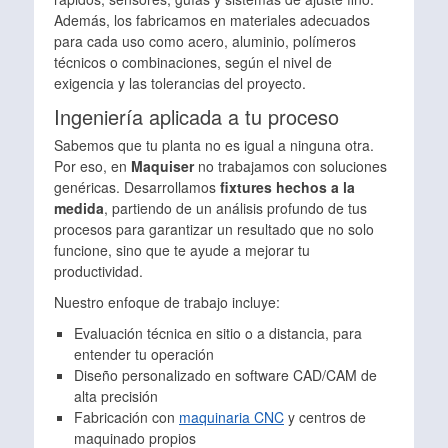
Además, los fabricamos en materiales adecuados
para cada uso como acero, aluminio, polímeros
técnicos o combinaciones, según el nivel de
exigencia y las tolerancias del proyecto.
Ingeniería aplicada a tu proceso
Sabemos que tu planta no es igual a ninguna otra.
Por eso, en
Maquiser
no trabajamos con soluciones
genéricas. Desarrollamos
fixtures hechos a la
medida
, partiendo de un análisis profundo de tus
procesos para garantizar un resultado que no solo
funcione, sino que te ayude a mejorar tu
productividad.
Nuestro enfoque de trabajo incluye:
Evaluación técnica en sitio o a distancia, para
entender tu operación
Diseño personalizado en software CAD/CAM de
alta precisión
Fabricación con
maquinaria CNC
y centros de
maquinado propios