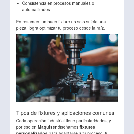
Consistencia en procesos manuales o
automatizados
En resumen, un buen fixture no solo sujeta una
pieza, logra optimizar tu proceso desde la raíz.
Tipos de fixtures y aplicaciones comunes
Cada operación industrial tiene particularidades, y
por eso en
Maquiser
diseñamos
fixtures
personalizados
para adaptarse a tu proceso, tu