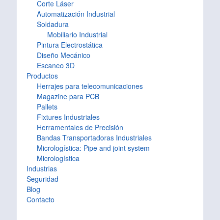
Corte Láser
Automatización Industrial
Soldadura
Mobiliario Industrial
Pintura Electrostática
Diseño Mecánico
Escaneo 3D
Productos
Herrajes para telecomunicaciones
Magazine para PCB
Pallets
Fixtures Industriales
Herramentales de Precisión
Bandas Transportadoras Industriales
Micrologística: Pipe and joint system
Micrologística
Industrias
Seguridad
Blog
Contacto