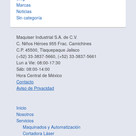
Marcas
Noticias
Sin categoría
Maquiser Industrial S.A. de C.V.
C. Niños Héroes 955 Frac. Camichines
C.P. 45500, Tlaquepaque Jalisco
(+52) 33-3837-5660, (+52) 33-3837-5661
Lun a Vie: 08:00-17:30
Sáb: 08:00-14:00
Hora Central de México
Contacto
Aviso de Privacidad
Inicio
Nosotros
Servicios
Maquinados y Automatización
Cortadora Láser