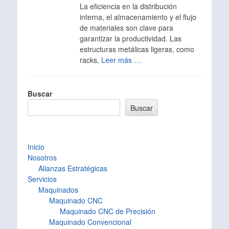
La eficiencia en la distribución
interna, el almacenamiento y el flujo
de materiales son clave para
garantizar la productividad. Las
estructuras metálicas ligeras, como
racks,
Leer más …
Buscar
Buscar
Inicio
Nosotros
Alianzas Estratégicas
Servicios
Maquinados
Maquinado CNC
Maquinado CNC de Precisión
Maquinado Convencional