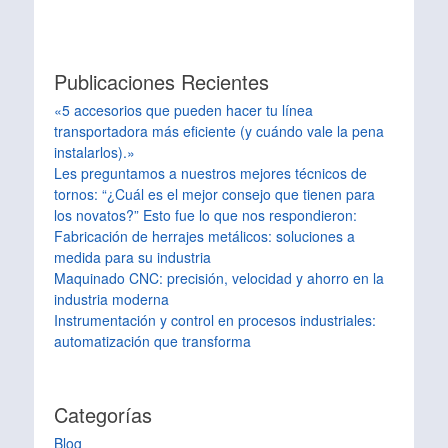
Publicaciones Recientes
«5 accesorios que pueden hacer tu línea
transportadora más eficiente (y cuándo vale la pena
instalarlos).»
Les preguntamos a nuestros mejores técnicos de
tornos: “¿Cuál es el mejor consejo que tienen para
los novatos?” Esto fue lo que nos respondieron:
Fabricación de herrajes metálicos: soluciones a
medida para su industria
Maquinado CNC: precisión, velocidad y ahorro en la
industria moderna
Instrumentación y control en procesos industriales:
automatización que transforma
Categorías
Blog