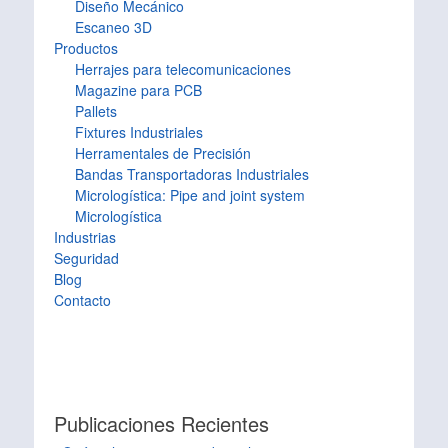
Diseño Mecánico
Escaneo 3D
Productos
Herrajes para telecomunicaciones
Magazine para PCB
Pallets
Fixtures Industriales
Herramentales de Precisión
Bandas Transportadoras Industriales
Micrologística: Pipe and joint system
Micrologística
Industrias
Seguridad
Blog
Contacto
Publicaciones Recientes