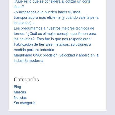
¿Qué es lo que se considera al cotizar un corte
láser?
«5 accesorios que pueden hacer tu línea
transportadora más eficiente (y cuándo vale la pena
instalarlos).»
Les preguntamos a nuestros mejores técnicos de
tornos: “¿Cuál es el mejor consejo que tienen para
los novatos?” Esto fue lo que nos respondieron:
Fabricación de herrajes metálicos: soluciones a
medida para su industria
Maquinado CNC: precisión, velocidad y ahorro en la
industria moderna
Categorías
Blog
Marcas
Noticias
Sin categoría