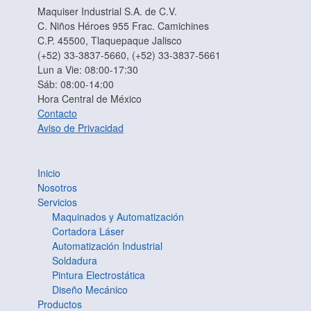
Maquiser Industrial S.A. de C.V.
C. Niños Héroes 955 Frac. Camichines
C.P. 45500, Tlaquepaque Jalisco
(+52) 33-3837-5660, (+52) 33-3837-5661
Lun a Vie: 08:00-17:30
Sáb: 08:00-14:00
Hora Central de México
Contacto
Aviso de Privacidad
Inicio
Nosotros
Servicios
Maquinados y Automatización
Cortadora Láser
Automatización Industrial
Soldadura
Pintura Electrostática
Diseño Mecánico
Productos