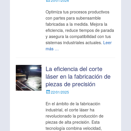
20/01/2026
el
Optimiza tus procesos productivos
con partes para subensamble
fabricadas a la medida. Mejora la
eficiencia, reduce tiempos de parada
y asegura la compatibilidad con tus
sistemas industriales actuales.
Leer
más …
La eficiencia del corte
láser en la fabricación de
piezas de precisión
Escrito
22/01/2025
el
En el ámbito de la fabricación
industrial, el corte láser ha
revolucionado la producción de
piezas de alta precisión. Esta
tecnología combina velocidad,