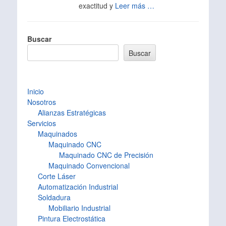
exactitud y
Leer más …
Buscar
Buscar
Inicio
Nosotros
Alianzas Estratégicas
Servicios
Maquinados
Maquinado CNC
Maquinado CNC de Precisión
Maquinado Convencional
Corte Láser
Automatización Industrial
Soldadura
Mobiliario Industrial
Pintura Electrostática