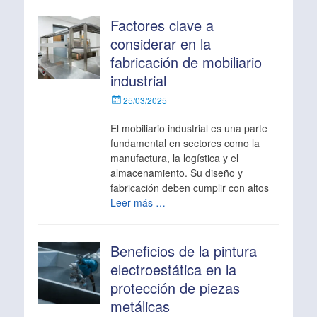
Factores clave a
considerar en la
fabricación de mobiliario
industrial
Escrito
25/03/2025
el
El mobiliario industrial es una parte
fundamental en sectores como la
manufactura, la logística y el
almacenamiento. Su diseño y
fabricación deben cumplir con altos
Leer más …
Beneficios de la pintura
electroestática en la
protección de piezas
metálicas