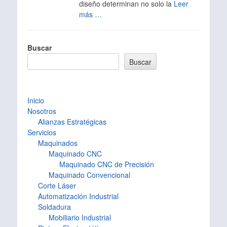
diseño determinan no solo la
Leer
más …
Buscar
Buscar
Inicio
Nosotros
Alianzas Estratégicas
Servicios
Maquinados
Maquinado CNC
Maquinado CNC de Precisión
Maquinado Convencional
Corte Láser
Automatización Industrial
Soldadura
Mobiliario Industrial