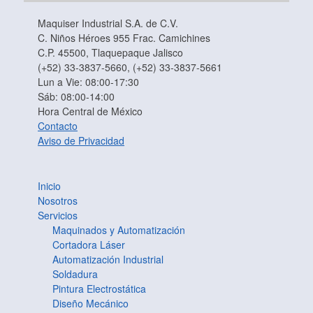
Maquiser Industrial S.A. de C.V.
C. Niños Héroes 955 Frac. Camichines
C.P. 45500, Tlaquepaque Jalisco
(+52) 33-3837-5660, (+52) 33-3837-5661
Lun a Vie: 08:00-17:30
Sáb: 08:00-14:00
Hora Central de México
Contacto
Aviso de Privacidad
Inicio
Nosotros
Servicios
Maquinados y Automatización
Cortadora Láser
Automatización Industrial
Soldadura
Pintura Electrostática
Diseño Mecánico