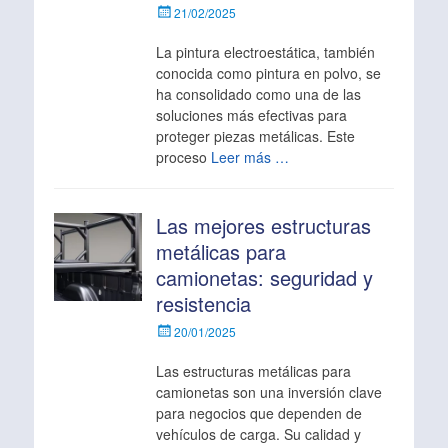
Escrito
21/02/2025
el
La pintura electroestática, también
conocida como pintura en polvo, se
ha consolidado como una de las
soluciones más efectivas para
proteger piezas metálicas. Este
proceso
Leer más …
Las mejores estructuras
metálicas para
camionetas: seguridad y
resistencia
Escrito
20/01/2025
el
Las estructuras metálicas para
camionetas son una inversión clave
para negocios que dependen de
vehículos de carga. Su calidad y