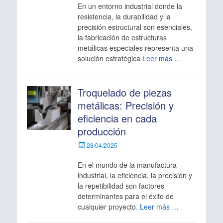
En un entorno industrial donde la
resistencia, la durabilidad y la
precisión estructural son esenciales,
la fabricación de estructuras
metálicas especiales representa una
solución estratégica
Leer más …
Troquelado de piezas
metálicas: Precisión y
eficiencia en cada
producción
Escrito
28/04/2025
el
En el mundo de la manufactura
industrial, la eficiencia, la precisión y
la repetibilidad son factores
determinantes para el éxito de
cualquier proyecto.
Leer más …