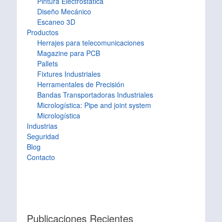
Pintura Electrostática
Diseño Mecánico
Escaneo 3D
Productos
Herrajes para telecomunicaciones
Magazine para PCB
Pallets
Fixtures Industriales
Herramentales de Precisión
Bandas Transportadoras Industriales
Micrologística: Pipe and joint system
Micrologística
Industrias
Seguridad
Blog
Contacto
Publicaciones Recientes