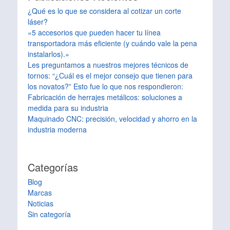
¿Qué es lo que se considera al cotizar un corte
láser?
«5 accesorios que pueden hacer tu línea
transportadora más eficiente (y cuándo vale la pena
instalarlos).»
Les preguntamos a nuestros mejores técnicos de
tornos: “¿Cuál es el mejor consejo que tienen para
los novatos?” Esto fue lo que nos respondieron:
Fabricación de herrajes metálicos: soluciones a
medida para su industria
Maquinado CNC: precisión, velocidad y ahorro en la
industria moderna
Categorías
Blog
Marcas
Noticias
Sin categoría