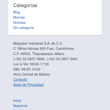
Categorías
Blog
Marcas
Noticias
Sin categoría
Maquiser Industrial S.A. de C.V.
C. Niños Héroes 955 Frac. Camichines
C.P. 45500, Tlaquepaque Jalisco
(+52) 33-3837-5660, (+52) 33-3837-5661
Lun a Vie: 08:00-17:30
Sáb: 08:00-14:00
Hora Central de México
Contacto
Aviso de Privacidad
Inicio
Nosotros