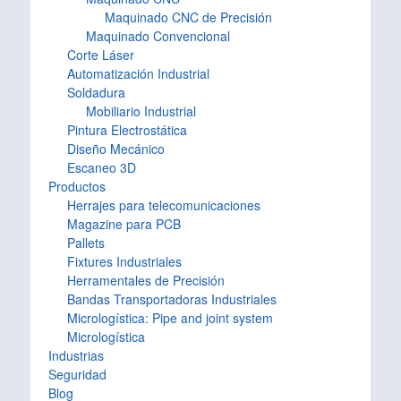
Maquinado CNC de Precisión
Maquinado Convencional
Corte Láser
Automatización Industrial
Soldadura
Mobiliario Industrial
Pintura Electrostática
Diseño Mecánico
Escaneo 3D
Productos
Herrajes para telecomunicaciones
Magazine para PCB
Pallets
Fixtures Industriales
Herramentales de Precisión
Bandas Transportadoras Industriales
Micrologística: Pipe and joint system
Micrologística
Industrias
Seguridad
Blog