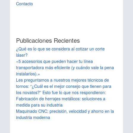
Contacto
Publicaciones Recientes
¿Qué es lo que se considera al cotizar un corte
láser?
«5 accesorios que pueden hacer tu línea
transportadora más eficiente (y cuándo vale la pena
instalarlos).»
Les preguntamos a nuestros mejores técnicos de
tornos: “¿Cuál es el mejor consejo que tienen para
los novatos?” Esto fue lo que nos respondieron:
Fabricación de herrajes metálicos: soluciones a
medida para su industria
Maquinado CNC: precisión, velocidad y ahorro en la
industria moderna